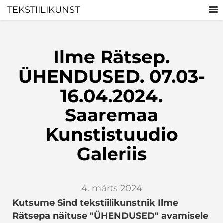
TEKSTIILIKUNST
Ilme Rätsep.
ÜHENDUSED. 07.03-
16.04.2024.
Saaremaa
Kunstistuudio
Galeriis
4. märts 2024
Kutsume Sind tekstiilikunstnik Ilme
Rätsepa näituse "ÜHENDUSED" avamisele