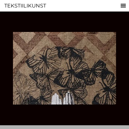
TEKSTIILIKUNST